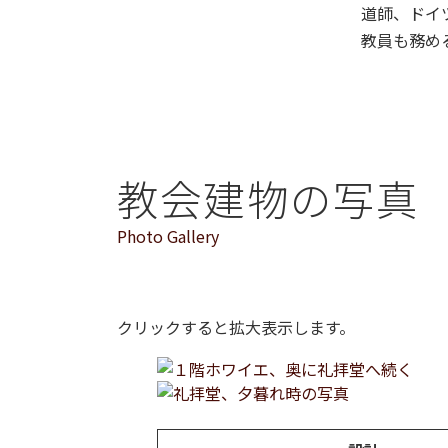
道師、ドイ
教員も務め
教会建物の写真
Photo Gallery
クリックすると拡大表示します。