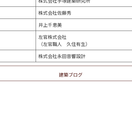
株式会社手塚建築研究所
株式会社佐藤秀
井上千恵美
左官株式会社
（左官職人 久住有生）
株式会社永田音響設計
建築ブログ