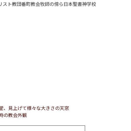
リスト教団番町教会牧師の傍ら日本聖書神学校