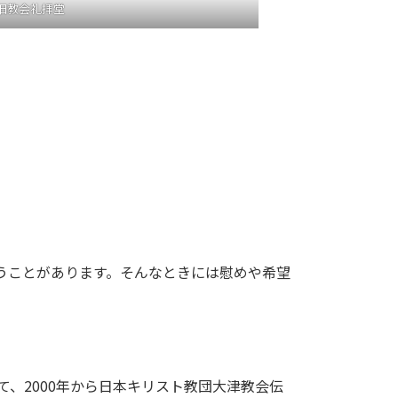
旧教会礼拝堂
うことがあります。そんなときには慰めや希望
て、2000年から日本キリスト教団大津教会伝