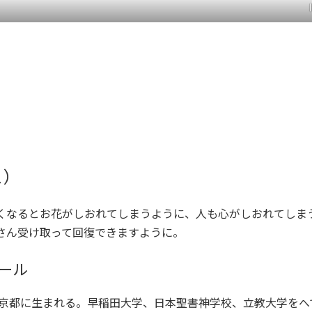
こ）
くなるとお花がしおれてしまうように、人も心がしおれてしま
さん受け取って回復できますように。
ール
、東京都に生まれる。早稲田大学、日本聖書神学校、立教大学をへ