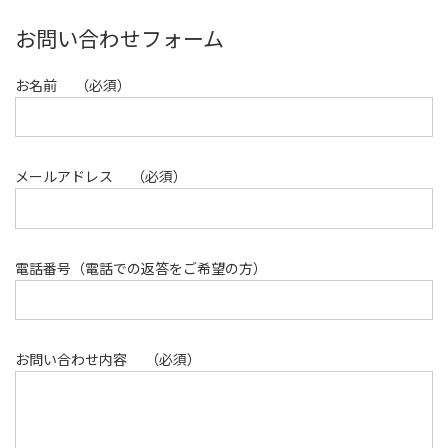
お問い合わせフォーム
お名前
（必須）
メールアドレス
（必須）
電話番号（電話での返答をご希望の方）
お問い合わせ内容
（必須）