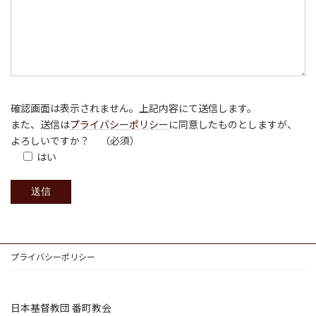
確認画面は表示されません。上記内容にて送信します。
また、送信は
プライバシーポリシー
に同意したものとしますが、
よろしいですか？
（必須）
はい
プライバシーポリシー
日本基督教団 番町教会